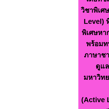
วิชาพิเศ
Level) 
พิเศษหา
พร้อมท
ภาษาชาว
ดูแล
มหาวิทย
(Active 