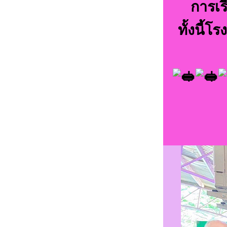
การเร
ทั้งนี้