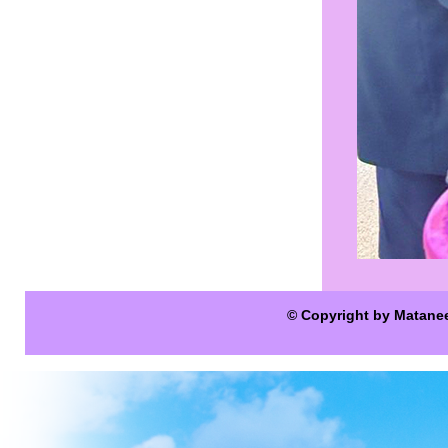
© Copyright by Matane