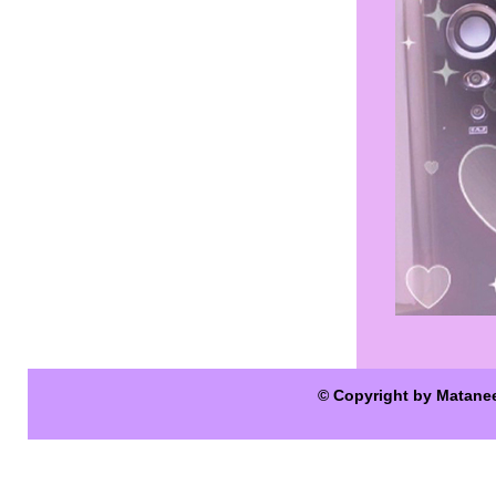
© Copyright by Matane