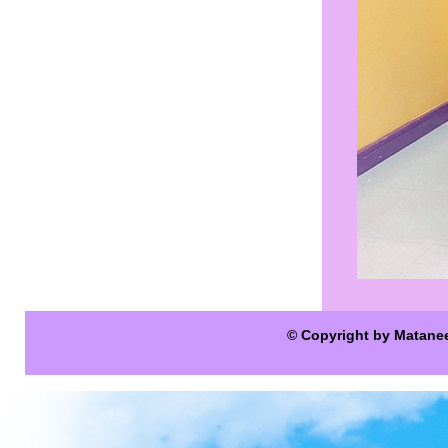
© Copyright by Matane