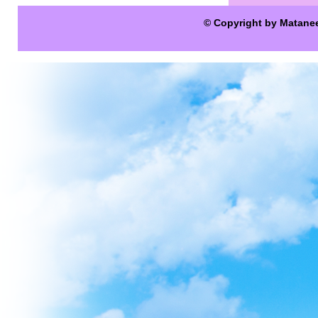
© Copyright by Matane