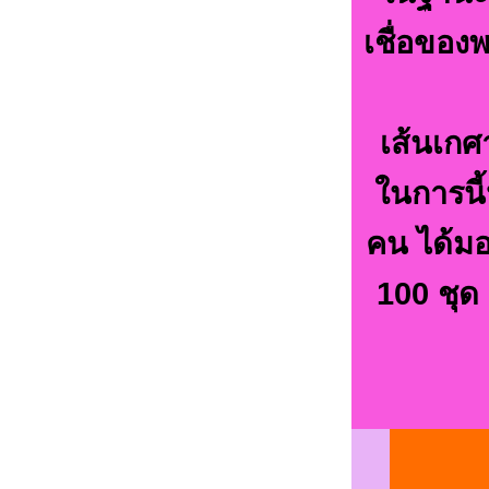
เชื่อของ
เส้นเกศ
ในการนี้
คน ได้มอ
100 ชุด 