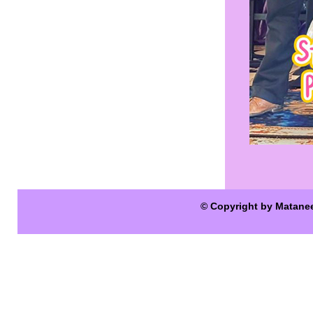
© Copyright by Matane