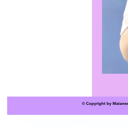
© Copyright by Matane