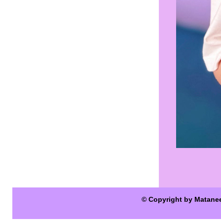
© Copyright by Matane