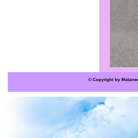
© Copyright by Matane