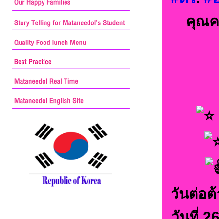
คุณค
วันต่อ
วันที่ 