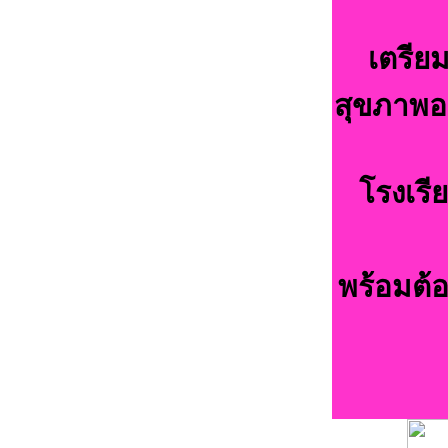
เตรีย
สุขภาพอน
โรงเรี
พร้อมต้อ