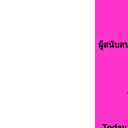
ผู้สนับ
Today 