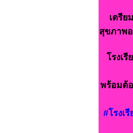
เตรีย
สุขภาพอน
โรงเรี
พร้อมต้อ
#โรงเรี