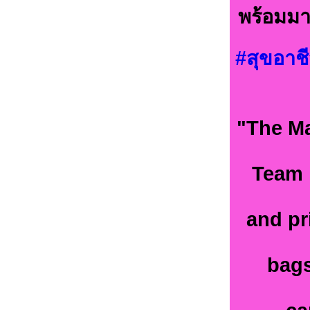
พร้อมมา
#สุขอาชี
"The Ma
Team 
and pr
bags