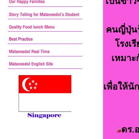
เป็นข้าว
คนญี่ปุ่น
โรงเรี
เหมาะก
เพื่อให้น
ดร.อ