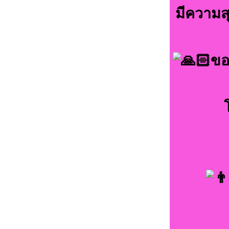
มีความสุ
ขอ