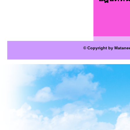
© Copyright by Matane