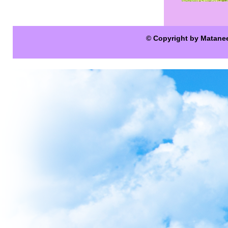
© Copyright by Matane