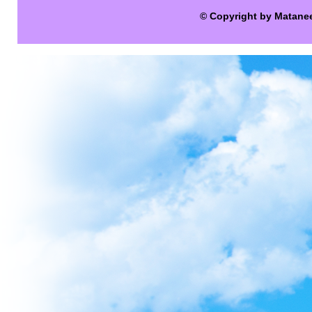
© Copyright by Matane