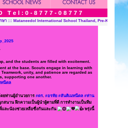
 e l : 0 - 8 7 7 7 - 0 8 7 7 7
onal School Thailand, Pre-Kindergarten, Kindergarten and Grade 
p_2025
, and the students are filled with excitement.
esent at the base. Scouts engage in learning with
 Teamwork, unity, and patience are regarded as
ous, supporting one another.
มทนีดล
โดยท่านผู้อำนวยการ
#ดร
.
#อรทัย
#สันติเมทนีดล
#ท่าน
กสนาน ฝึกความเป็นผู้นำผู้ตามที่ดี การทำงานเป็นทีม
ี่และน้องช่วยเหลือซึ่งกันและกัน
พรุ่งนี้