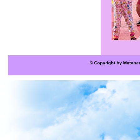
© Copyright by Matane