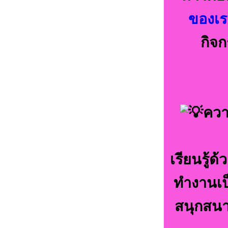
ของเร
กิจก
ควา
เรียนรู้ด
ทำงานเป็
สนุกสนา