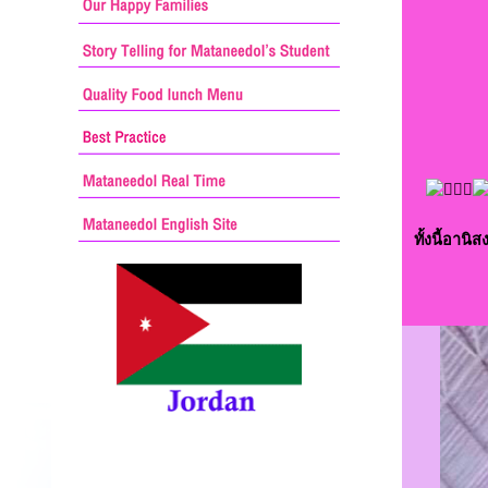
ทั้งนี้อานิ