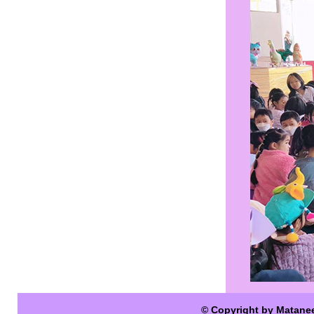
© Copyright by Matane