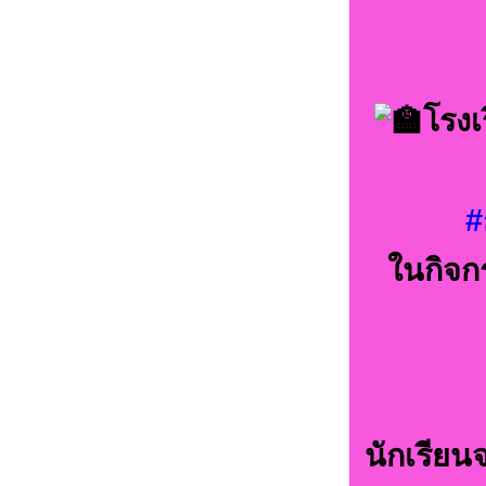
โรง
#
ในกิจก
นักเรียนจ