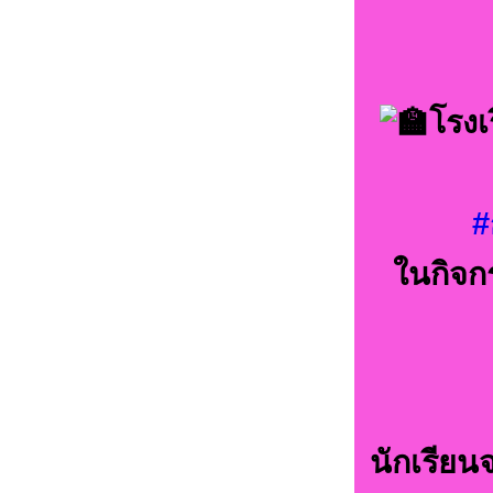
โรง
#
ในกิจก
นักเรียนจ