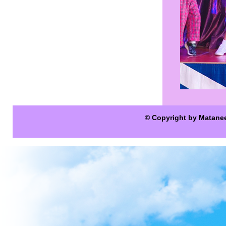
© Copyright by Matane