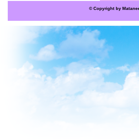
© Copyright by Matane