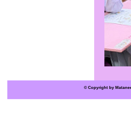
© Copyright by Matane