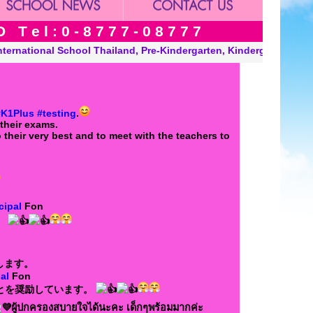
 e l : 0 - 8 7 7 7 - 0 8 7 7 7
, Kindergarten and Grade in Khon Kaen Thailand. “A Modern, Envi
#K1Plus
#testing
.
their exams.
their very best and to meet with the teachers to
cipal
Fon
。
します。
al
Fon
とを奨励しています。
ผู้ปกครองสบายใจได้นะคะ เด็กๆพร้อมมากค่ะ