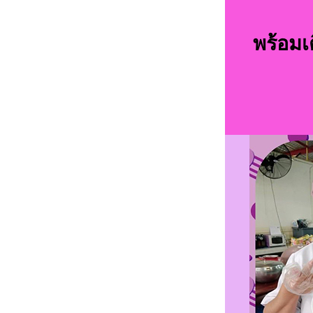
พร้อมเต