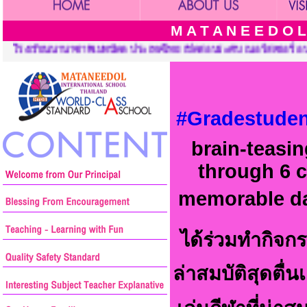
M A T A N E E D O L 
เปิดสอนระดับ เนอร์สเซอรี่ อนุบาล ประถมศึกษาและมัธยมศึกษา ::: Mat
#Gradestuden
brain-teasi
through 6 c
memorable da
ได้ร่วมทำกิจก
ล่าสมบัติสุดตื