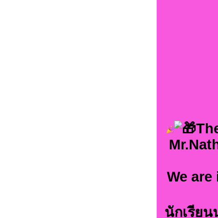
The
Mr.Nath
We are 
นักเรียนน