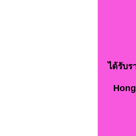
ได้รับ
Hong 