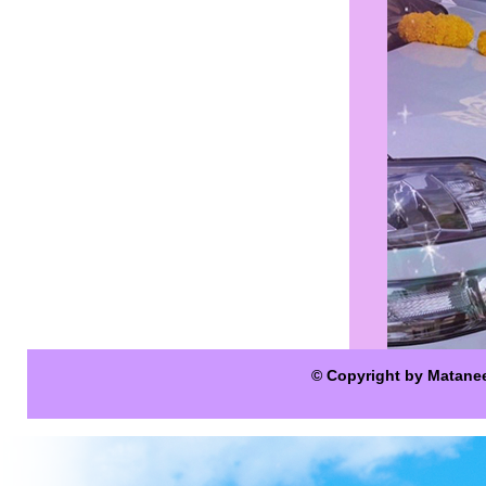
© Copyright by Matane