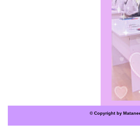
© Copyright by Matane