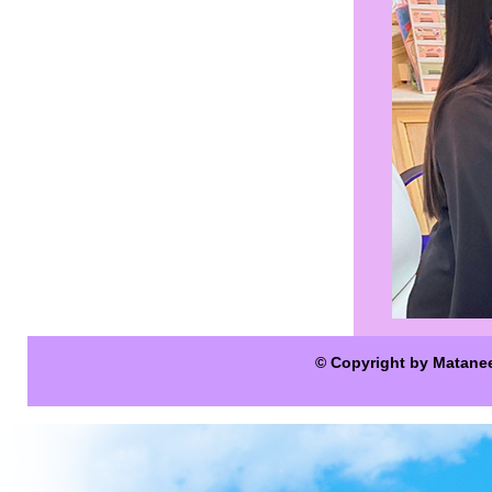
© Copyright by Matane