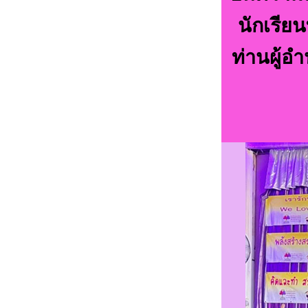
นักเรียน
ท่านผู้อ