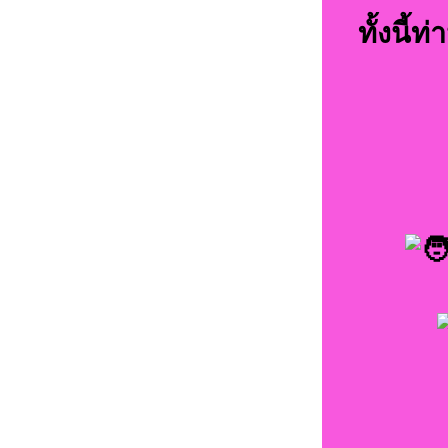
ทั้งนี