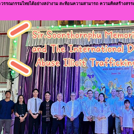
วรรณกรรมไทยได้อย่างสง่างาม สะท้อนความสามารถ ความคิดสร้างสรร