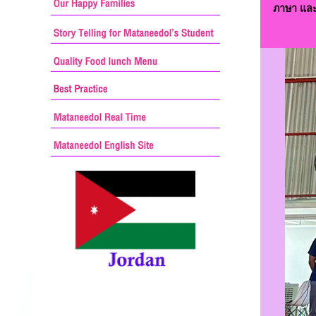
ภาษา และ