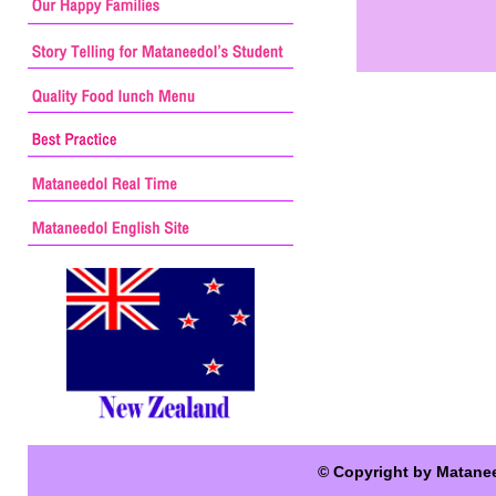
© Copyright by Matane