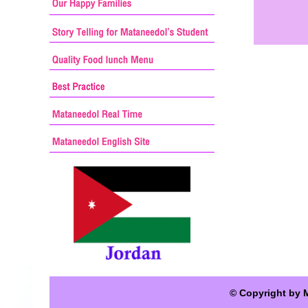
© Copyright by 